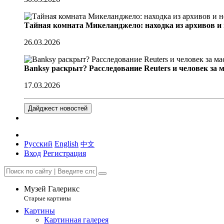
Тайная комната Микеланджело: находка из архивов и
26.03.2026
Banksy раскрыт? Расследование Reuters и человек за 
17.03.2026
Дайджест новостей
Русский
English
中文
Вход
Регистрация
Музей Галерикс
Старые картины
Картины
Картинная галерея