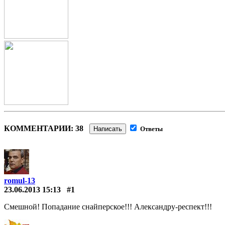
КОММЕНТАРИИ: 38
Написать
Ответы
romul-13
23.06.2013 15:13
#1
Смешной! Попадание снайперское!!! Александру-респект!!!